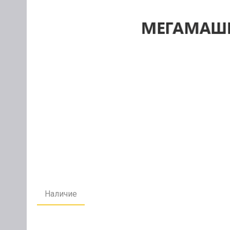
Наличие