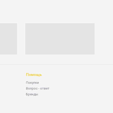
Помощь
Покупки
Вопрос - ответ
Бренды