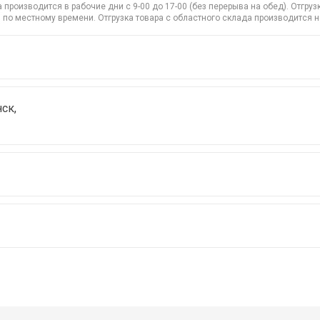
производится в рабочие дни с 9-00 до 17-00 (без перерыва на обед). Отгр
 по местному времени. Отгрузка товара с областного склада производится 
ск,