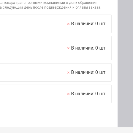
узка товара транспортными компаниями в день обращения
на следующий день после подтверждения и оплаты заказа.
В наличии:
0
шт
В наличии:
0
шт
В наличии:
0
шт
В наличии:
0
шт