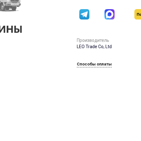
Производитель
LEO Trade Co, Ltd
Способы оплаты