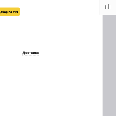
Доставка