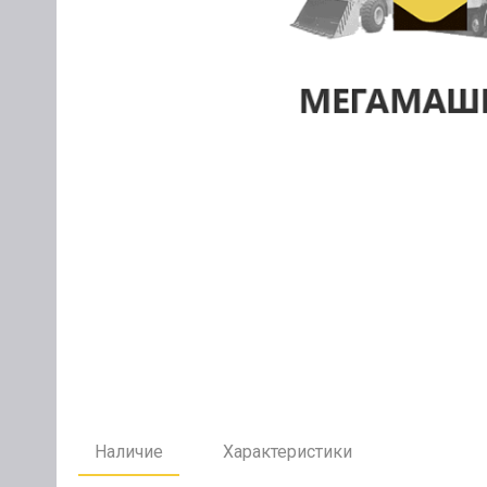
Наличие
Характеристики