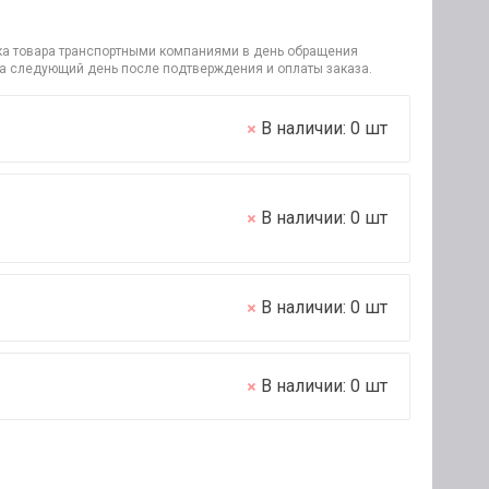
узка товара транспортными компаниями в день обращения
на следующий день после подтверждения и оплаты заказа.
В наличии:
0
шт
В наличии:
0
шт
В наличии:
0
шт
В наличии:
0
шт