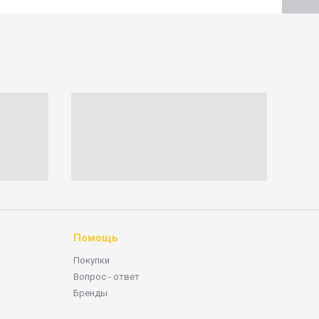
Помощь
Покупки
Вопрос - ответ
Бренды