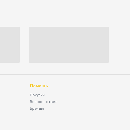
Помощь
Покупки
Вопрос - ответ
Бренды