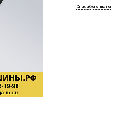
Способы оплаты