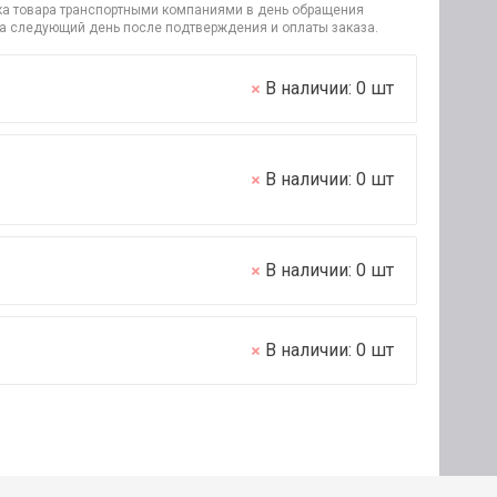
узка товара транспортными компаниями в день обращения
на следующий день после подтверждения и оплаты заказа.
В наличии:
0
шт
В наличии:
0
шт
В наличии:
0
шт
В наличии:
0
шт