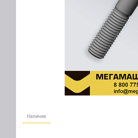
Наличие