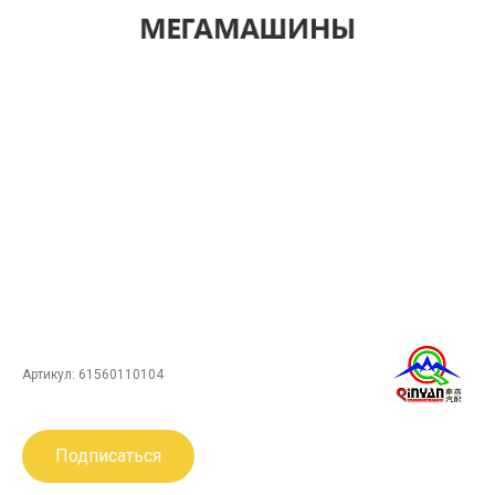
Артикул:
61560110104
Подписаться