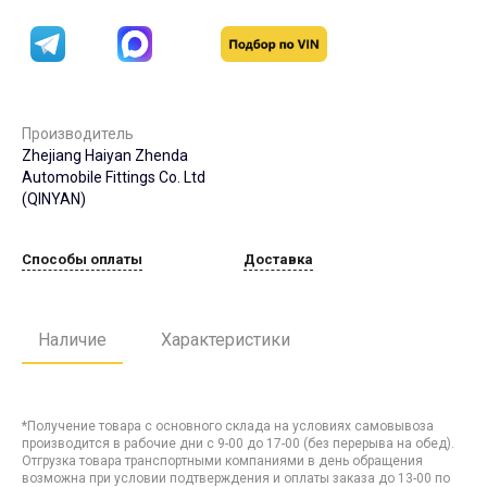
Производитель
Zhejiang Haiyan Zhenda
Automobile Fittings Co. Ltd
(QINYAN)
Способы оплаты
Доставка
Наличие
Характеристики
*Получение товара с основного склада на условиях самовывоза
производится в рабочие дни с 9-00 до 17-00 (без перерыва на обед).
Отгрузка товара транспортными компаниями в день обращения
возможна при условии подтверждения и оплаты заказа до 13-00 по