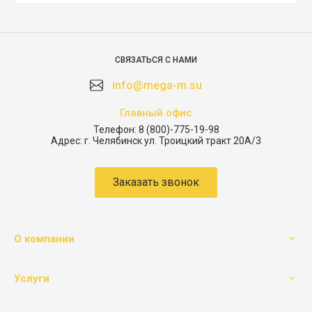
СВЯЗАТЬСЯ С НАМИ
info@mega-m.su
Главный офис
Телефон:
8 (800)-775-19-98
Адрес:
г. Челябинск ул. Троицкий тракт 20А/3
Заказать звонок
О компании
Услуги