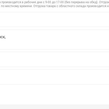
производится в рабочие дни с 9-00 до 17-00 (без перерыва на обед). Отгр
 по местному времени. Отгрузка товара с областного склада производится 
ск,