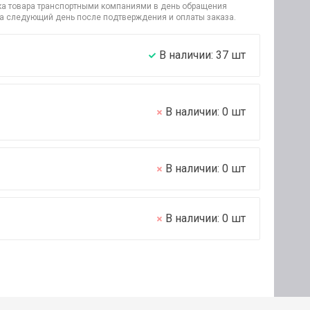
узка товара транспортными компаниями в день обращения
на следующий день после подтверждения и оплаты заказа.
В наличии:
37
шт
В наличии:
0
шт
В наличии:
0
шт
В наличии:
0
шт