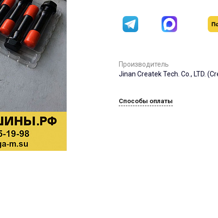
Производитель
Jinan Createk Tech. Co., LTD. (C
Способы оплаты