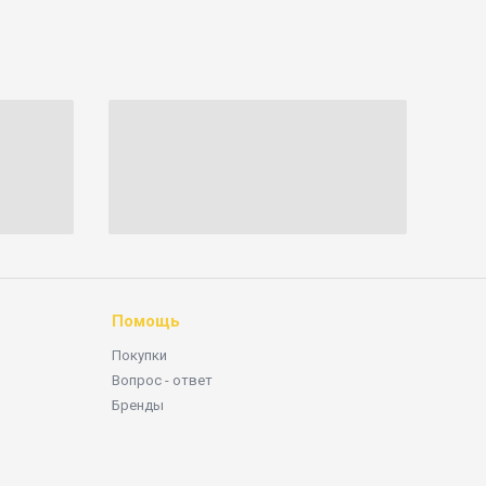
Помощь
Покупки
Вопрос - ответ
Бренды