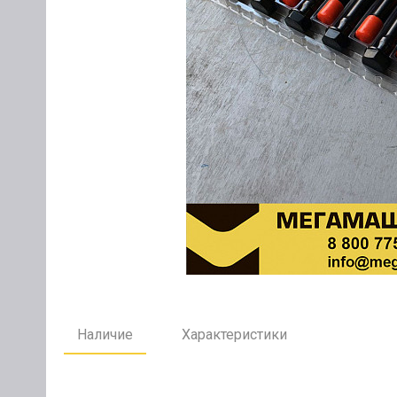
Наличие
Характеристики