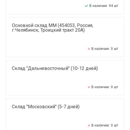
В наличии:
94
шт
Основной склад ММ (454053, Россия,
г.Челябинск, Троицкий тракт 20А)
В наличии:
0
шт
Склад "Дальневосточный" (10-12 дней)
В наличии:
0
шт
Склад "Московский" (5-7 дней)
В наличии:
0
шт