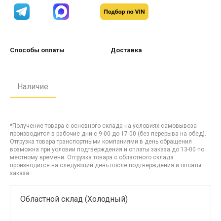
Способы оплаты
Доставка
Наличие
*Получение товара с основного склада на условиях самовывоза
производится в рабочие дни с 9-00 до 17-00 (без перерыва на обед).
Отгрузка товара транспортными компаниями в день обращения
возможна при условии подтверждения и оплаты заказа до 13-00 по
местному времени. Отгрузка товара с областного склада
производится на следующий день после подтверждения и оплаты
заказа.
Областной склад (Холодный)