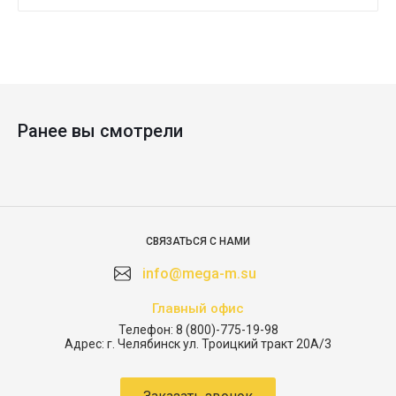
Ранее вы смотрели
СВЯЗАТЬСЯ С НАМИ
info@mega-m.su
Главный офис
Телефон:
8 (800)-775-19-98
Адрес:
г. Челябинск ул. Троицкий тракт 20А/3