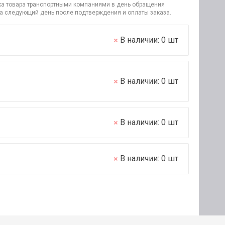
узка товара транспортными компаниями в день обращения
на следующий день после подтверждения и оплаты заказа.
В наличии:
0
шт
В наличии:
0
шт
В наличии:
0
шт
В наличии:
0
шт