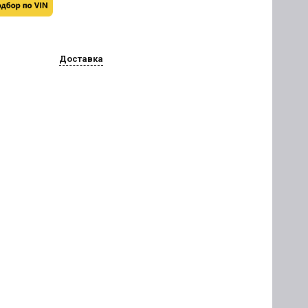
Доставка