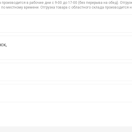
производится в рабочие дни с 9-00 до 17-00 (без перерыва на обед). Отгр
 по местному времени. Отгрузка товара с областного склада производится 
ск,