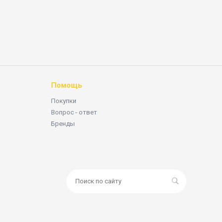
Помощь
Покупки
Вопрос - ответ
Бренды