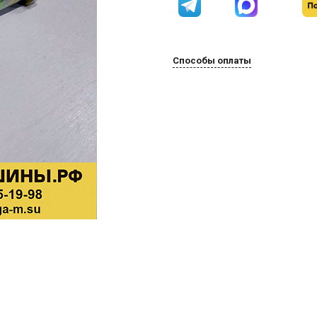
Способы оплаты