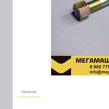
Наличие