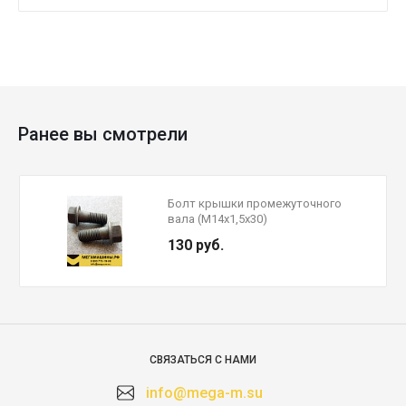
Ранее вы смотрели
Болт крышки промежуточного
вала (М14х1,5х30)
130 руб.
СВЯЗАТЬСЯ С НАМИ
info@mega-m.su