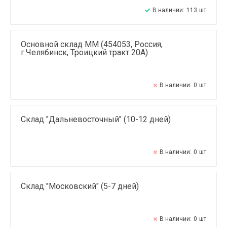
В наличии:
113
шт
Основной склад ММ (454053, Россия,
г.Челябинск, Троицкий тракт 20А)
В наличии:
0
шт
Склад "Дальневосточный" (10-12 дней)
В наличии:
0
шт
Склад "Московский" (5-7 дней)
В наличии:
0
шт