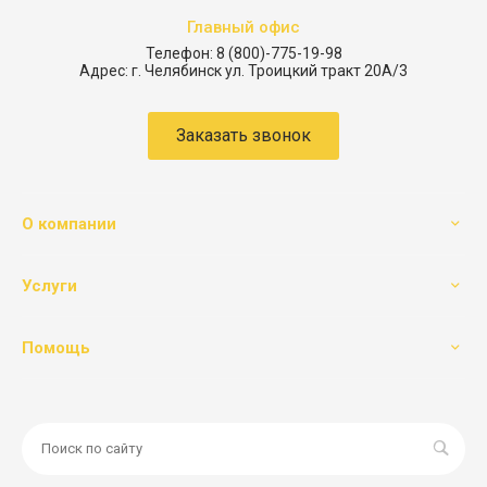
Главный офис
Телефон:
8 (800)-775-19-98
Адрес:
г. Челябинск ул. Троицкий тракт 20А/3
Заказать звонок
О компании
Услуги
Помощь