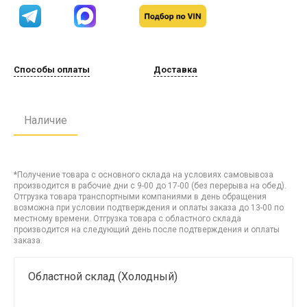
Способы оплаты
Доставка
Наличие
*Получение товара с основного склада на условиях самовывоза
производится в рабочие дни с 9-00 до 17-00 (без перерыва на обед).
Отгрузка товара транспортными компаниями в день обращения
возможна при условии подтверждения и оплаты заказа до 13-00 по
местному времени. Отгрузка товара с областного склада
производится на следующий день после подтверждения и оплаты
заказа.
Областной склад (Холодный)