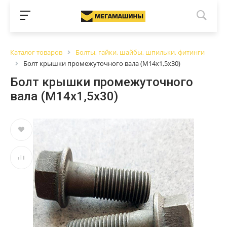
Каталог товаров
Болты, гайки, шайбы, шпильки, фитинги
Болт крышки промежуточного вала (М14х1,5х30)
Болт крышки промежуточного
вала (М14х1,5х30)