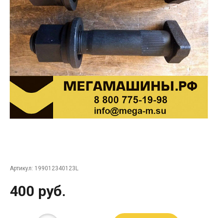
Артикул:
199012340123L
400 руб.