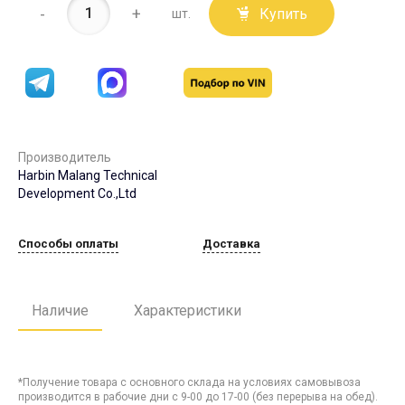
-
+
Купить
шт.
Производитель
Harbin Malang Technical
Development Co.,Ltd
Способы оплаты
Доставка
Наличие
Характеристики
*Получение товара с основного склада на условиях самовывоза
производится в рабочие дни с 9-00 до 17-00 (без перерыва на обед).