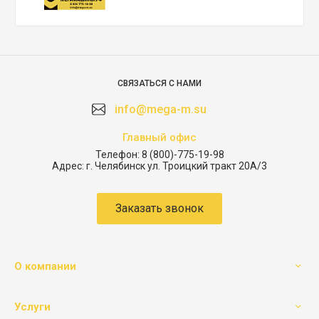
СВЯЗАТЬСЯ С НАМИ
info@mega-m.su
Главный офис
Телефон:
8 (800)-775-19-98
Адрес:
г. Челябинск ул. Троицкий тракт 20А/3
Заказать звонок
О компании
Услуги