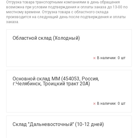
Отгрузка товара транспортными компаниями в день обращения
возможна при условии подтверждения и оплаты заказа до 13-00 по
местному времени. Отгрузка товара с областного склада
производится на следующий день после подтверждения и оплаты
заказа.
Областной склад (Холодный)
В наличии:
0
шт
Основной склад ММ (454053, Россия,
г.Челябинск, Троицкий тракт 20А)
В наличии:
0
шт
Склад "Дальневосточный" (10-12 дней)