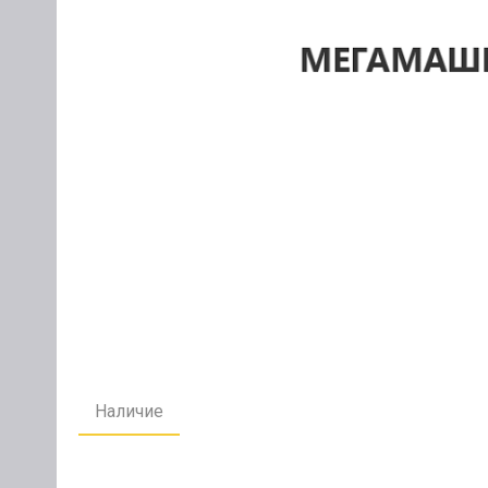
Наличие