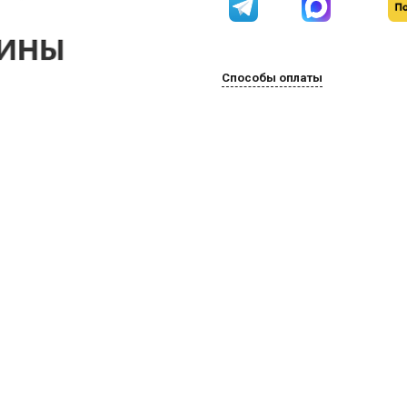
Способы оплаты