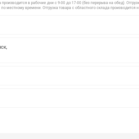
производится в рабочие дни с 9-00 до 17-00 (без перерыва на обед). Отгр
 по местному времени. Отгрузка товара с областного склада производится 
ск,