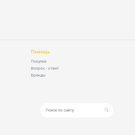
Помощь
Покупки
Вопрос - ответ
Бренды