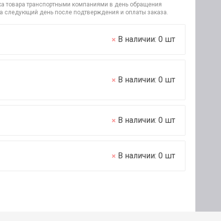
узка товара транспортными компаниями в день обращения
на следующий день после подтверждения и оплаты заказа.
В наличии:
0
шт
В наличии:
0
шт
В наличии:
0
шт
В наличии:
0
шт