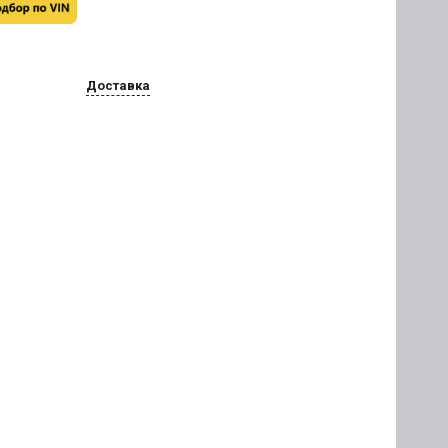
Доставка