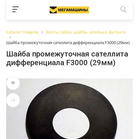
Каталог товаров
Болты, гайки, шайбы, шпильки, фитинги
Шайба промежуточная сателлита дифференциала F3000 (29мм)
Шайба промежуточная сателлита
дифференциала F3000 (29мм)