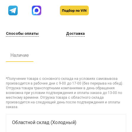
Способы оплаты
Доставка
Наличие
*Получение товара с основного склада на условиях самовывоза
производится в рабочие дни с 9-00 до 17-00 (без перерыва на обед).
Отгрузка товара транспортными компаниями в день обращения
возможна при условии подтверждения и оплаты заказа до 13-00 по
местному времени. Отгрузка товара с областного склада
производится на следующий день после подтверждения и оплаты
заказа.
Областной склад (Холодный)