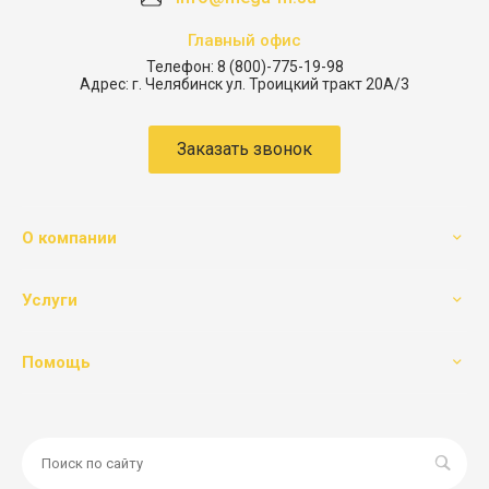
Главный офис
Телефон:
8 (800)-775-19-98
Адрес:
г. Челябинск ул. Троицкий тракт 20А/3
Заказать звонок
О компании
Услуги
Помощь