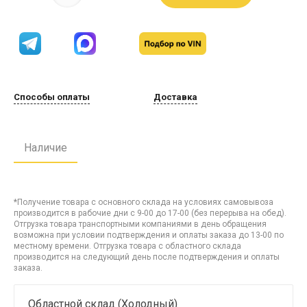
Способы оплаты
Доставка
Наличие
*Получение товара с основного склада на условиях самовывоза
производится в рабочие дни с 9-00 до 17-00 (без перерыва на обед).
Отгрузка товара транспортными компаниями в день обращения
возможна при условии подтверждения и оплаты заказа до 13-00 по
местному времени. Отгрузка товара с областного склада
производится на следующий день после подтверждения и оплаты
заказа.
Областной склад (Холодный)