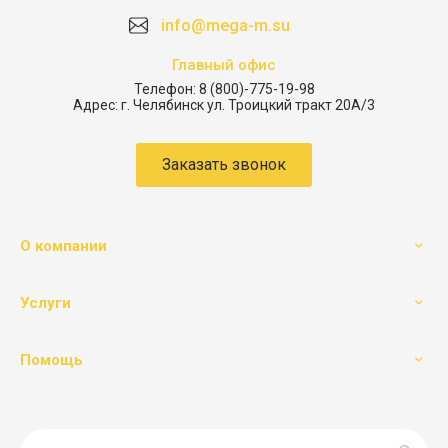
info@mega-m.su
Главный офис
Телефон:
8 (800)-775-19-98
Адрес:
г. Челябинск ул. Троицкий тракт 20А/3
Заказать звонок
О компании
Услуги
Помощь