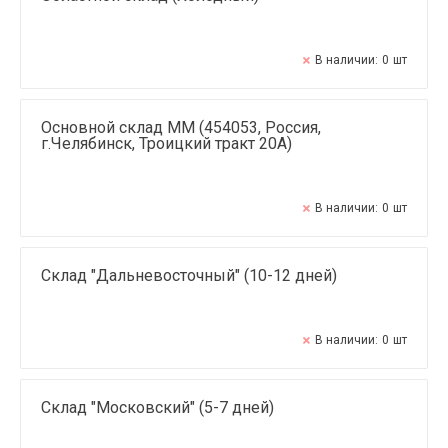
В наличии:
0
шт
Основной склад ММ (454053, Россия,
г.Челябинск, Троицкий тракт 20А)
В наличии:
0
шт
Склад "Дальневосточный" (10-12 дней)
В наличии:
0
шт
Склад "Московский" (5-7 дней)