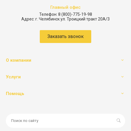
Главный офис
Телефон:
8 (800)-775-19-98
Адрес:
г. Челябинск ул. Троицкий тракт 20А/3
Заказать звонок
О компании
Услуги
Помощь