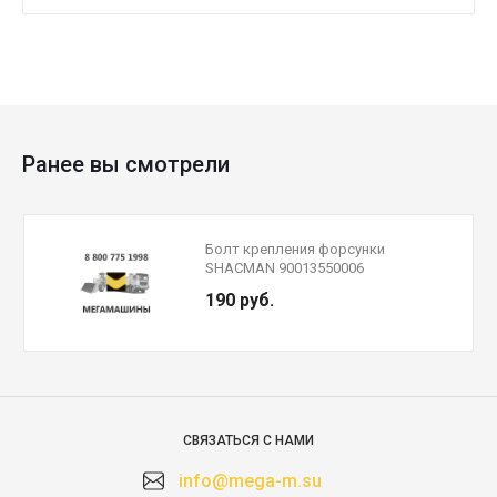
Ранее вы смотрели
Болт крепления форсунки
SHACMAN 90013550006
190 руб.
СВЯЗАТЬСЯ С НАМИ
info@mega-m.su