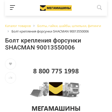
Каталог товаров
Болты, гайки, шайбы, шпильки, фитинги
Болт крепления форсунки SHACMAN 90013550006
Болт крепления форсунки
SHACMAN 90013550006