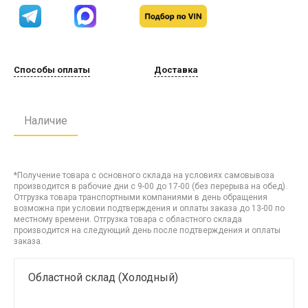
Способы оплаты
Доставка
Наличие
*Получение товара с основного склада на условиях самовывоза
производится в рабочие дни с 9-00 до 17-00 (без перерыва на обед).
Отгрузка товара транспортными компаниями в день обращения
возможна при условии подтверждения и оплаты заказа до 13-00 по
местному времени. Отгрузка товара с областного склада
производится на следующий день после подтверждения и оплаты
заказа.
Областной склад (Холодный)