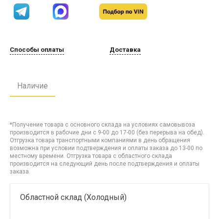
Способы оплаты
Доставка
Наличие
*Получение товара с основного склада на условиях самовывоза
производится в рабочие дни с 9-00 до 17-00 (без перерыва на обед).
Отгрузка товара транспортными компаниями в день обращения
возможна при условии подтверждения и оплаты заказа до 13-00 по
местному времени. Отгрузка товара с областного склада
производится на следующий день после подтверждения и оплаты
заказа.
Областной склад (Холодный)