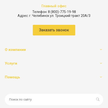
Главный офис
Телефон:
8 (800)-775-19-98
Адрес:
г. Челябинск ул. Троицкий тракт 20А/3
Заказать звонок
О компании
Услуги
Помощь