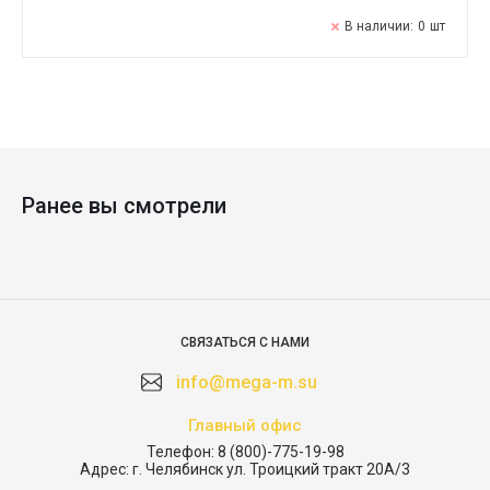
В наличии:
0
шт
Ранее вы смотрели
СВЯЗАТЬСЯ С НАМИ
info@mega-m.su
Главный офис
Телефон:
8 (800)-775-19-98
Адрес:
г. Челябинск ул. Троицкий тракт 20А/3