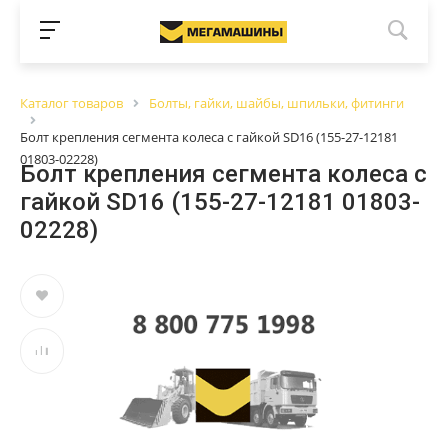
Каталог товаров
Болты, гайки, шайбы, шпильки, фитинги
Болт крепления сегмента колеса с гайкой SD16 (155-27-12181
01803-02228)
Болт крепления сегмента колеса с
гайкой SD16 (155-27-12181 01803-
02228)