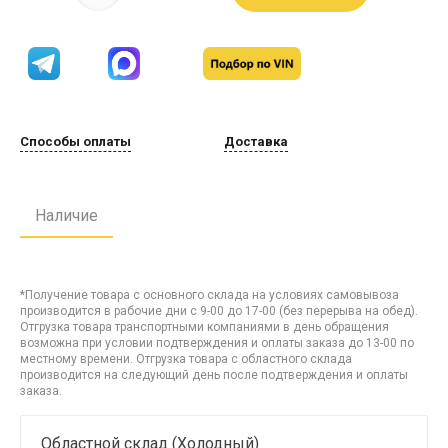
Способы оплаты
Доставка
Наличие
*Получение товара с основного склада на условиях самовывоза
производится в рабочие дни с 9-00 до 17-00 (без перерыва на обед).
Отгрузка товара транспортными компаниями в день обращения
возможна при условии подтверждения и оплаты заказа до 13-00 по
местному времени. Отгрузка товара с областного склада
производится на следующий день после подтверждения и оплаты
заказа.
Областной склад (Холодный)