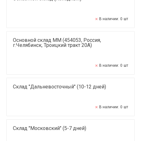
В наличии:
0
шт
Основной склад ММ (454053, Россия,
г.Челябинск, Троицкий тракт 20А)
В наличии:
0
шт
Склад "Дальневосточный" (10-12 дней)
В наличии:
0
шт
Склад "Московский" (5-7 дней)