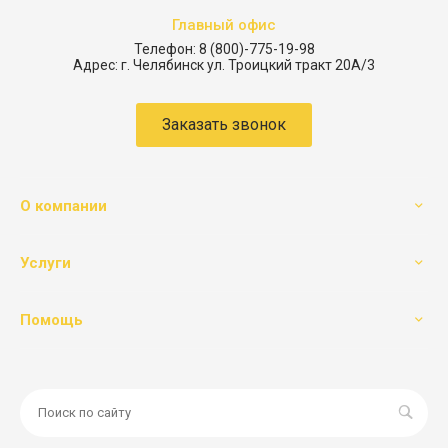
Главный офис
Телефон:
8 (800)-775-19-98
Адрес:
г. Челябинск ул. Троицкий тракт 20А/3
Заказать звонок
О компании
Услуги
Помощь