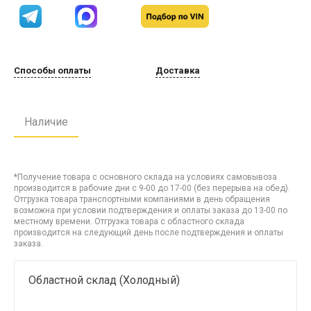
Способы оплаты
Доставка
Наличие
*Получение товара с основного склада на условиях самовывоза
производится в рабочие дни с 9-00 до 17-00 (без перерыва на обед).
Отгрузка товара транспортными компаниями в день обращения
возможна при условии подтверждения и оплаты заказа до 13-00 по
местному времени. Отгрузка товара с областного склада
производится на следующий день после подтверждения и оплаты
заказа.
Областной склад (Холодный)