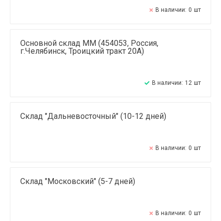
В наличии:
0
шт
Основной склад ММ (454053, Россия,
г.Челябинск, Троицкий тракт 20А)
В наличии:
12
шт
Склад "Дальневосточный" (10-12 дней)
В наличии:
0
шт
Склад "Московский" (5-7 дней)
В наличии:
0
шт