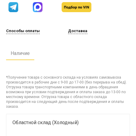
Способы оплаты
Доставка
Наличие
*Получение товара с основного склада на условиях самовывоза
производится в рабочие дни с 9-00 до 17-00 (без перерыва на обед).
Отгрузка товара транспортными компаниями в день обращения
возможна при условии подтверждения и оплаты заказа до 13-00 по
местному времени. Отгрузка товара с областного склада
производится на следующий день после подтверждения и оплаты
заказа.
Областной склад (Холодный)