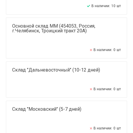
В наличии:
10
шт
Основной склад ММ (454053, Россия,
г.Челябинск, Троицкий тракт 20А)
В наличии:
0
шт
Склад "Дальневосточный" (10-12 дней)
В наличии:
0
шт
Склад "Московский" (5-7 дней)
В наличии:
0
шт