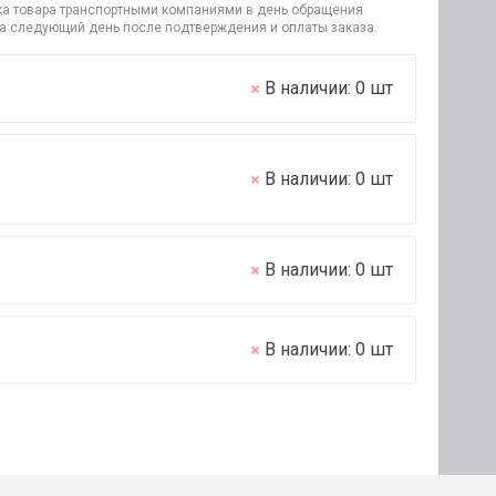
узка товара транспортными компаниями в день обращения
на следующий день после подтверждения и оплаты заказа.
В наличии:
0
шт
В наличии:
0
шт
В наличии:
0
шт
В наличии:
0
шт