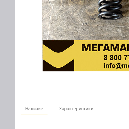
Наличие
Характеристики