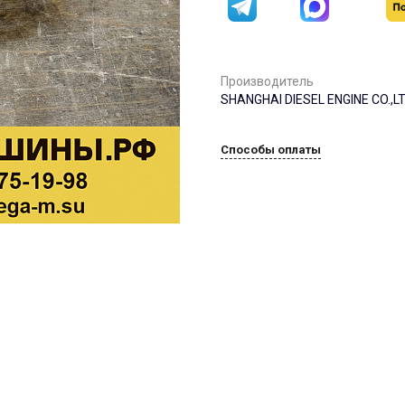
Производитель
SHANGHAI DIESEL ENGINE CO.,L
Способы оплаты