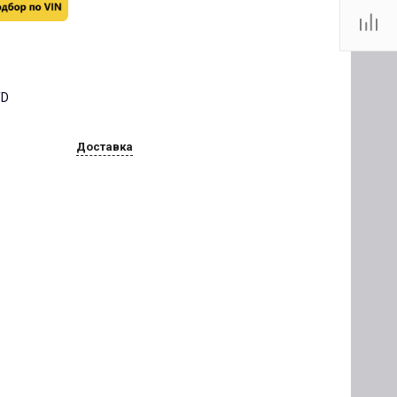
TD
Доставка