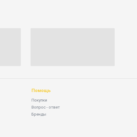
Помощь
Покупки
Вопрос - ответ
Бренды