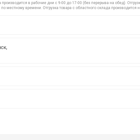
производится в рабочие дни с 9-00 до 17-00 (без перерыва на обед). Отгр
 по местному времени. Отгрузка товара с областного склада производится 
ск,