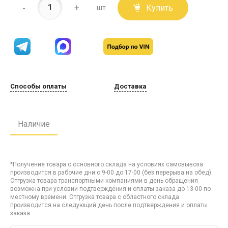
-
+
Купить
шт.
Способы оплаты
Доставка
Наличие
*Получение товара с основного склада на условиях самовывоза
производится в рабочие дни с 9-00 до 17-00 (без перерыва на обед).
Отгрузка товара транспортными компаниями в день обращения
возможна при условии подтверждения и оплаты заказа до 13-00 по
местному времени. Отгрузка товара с областного склада
производится на следующий день после подтверждения и оплаты
заказа.