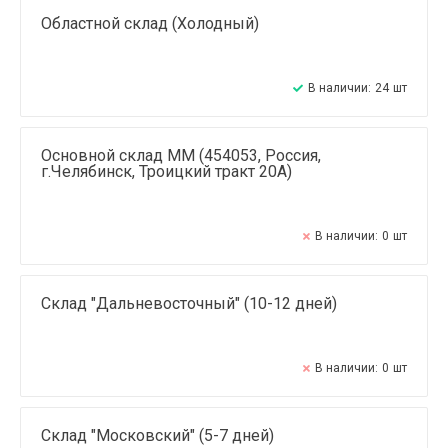
Областной склад (Холодный)
В наличии:
24
шт
Основной склад ММ (454053, Россия,
г.Челябинск, Троицкий тракт 20А)
В наличии:
0
шт
Склад "Дальневосточный" (10-12 дней)
В наличии:
0
шт
Склад "Московский" (5-7 дней)