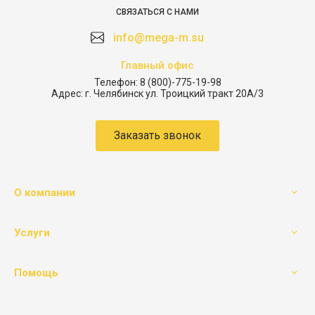
СВЯЗАТЬСЯ С НАМИ
info@mega-m.su
Главный офис
Телефон:
8 (800)-775-19-98
Адрес:
г. Челябинск ул. Троицкий тракт 20А/3
Заказать звонок
О компании
Услуги
Помощь