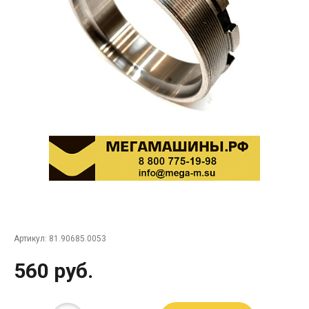
Артикул:
81.90685.0053
560 руб.