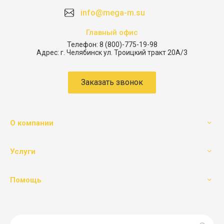
info@mega-m.su
Главный офис
Телефон:
8 (800)-775-19-98
Адрес:
г. Челябинск ул. Троицкий тракт 20А/3
Заказать звонок
О компании
Услуги
Помощь