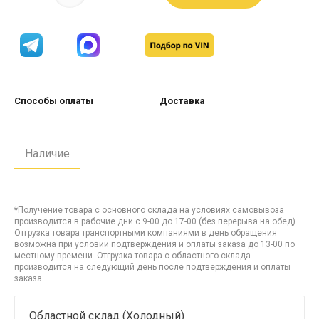
Способы оплаты
Доставка
Наличие
*Получение товара с основного склада на условиях самовывоза
производится в рабочие дни с 9-00 до 17-00 (без перерыва на обед).
Отгрузка товара транспортными компаниями в день обращения
возможна при условии подтверждения и оплаты заказа до 13-00 по
местному времени. Отгрузка товара с областного склада
производится на следующий день после подтверждения и оплаты
заказа.
Областной склад (Холодный)