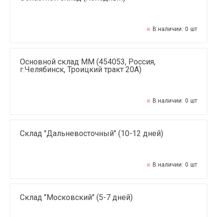
В наличии:
0
шт
Основной склад ММ (454053, Россия,
г.Челябинск, Троицкий тракт 20А)
В наличии:
0
шт
Склад "Дальневосточный" (10-12 дней)
В наличии:
0
шт
Склад "Московский" (5-7 дней)