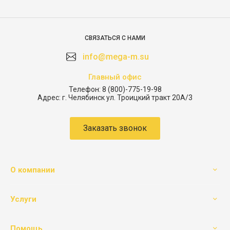
СВЯЗАТЬСЯ С НАМИ
info@mega-m.su
Главный офис
Телефон:
8 (800)-775-19-98
Адрес:
г. Челябинск ул. Троицкий тракт 20А/3
Заказать звонок
О компании
Услуги
Помощь