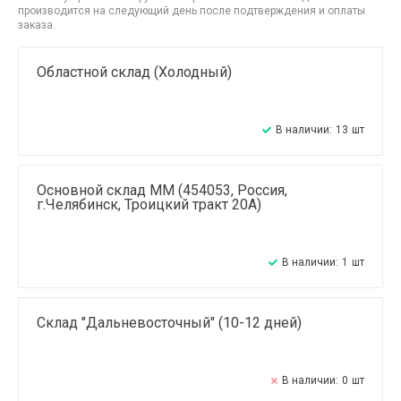
производится на следующий день после подтверждения и оплаты
заказа.
Областной склад (Холодный)
В наличии:
13
шт
Основной склад ММ (454053, Россия,
г.Челябинск, Троицкий тракт 20А)
В наличии:
1
шт
Склад "Дальневосточный" (10-12 дней)
В наличии:
0
шт