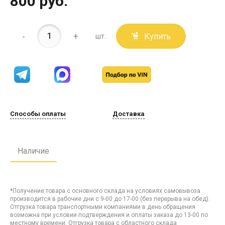
800 руб.
-
+
Купить
шт.
Способы оплаты
Доставка
Наличие
*Получение товара с основного склада на условиях самовывоза
производится в рабочие дни с 9-00 до 17-00 (без перерыва на обед).
Отгрузка товара транспортными компаниями в день обращения
возможна при условии подтверждения и оплаты заказа до 13-00 по
местному времени. Отгрузка товара с областного склада