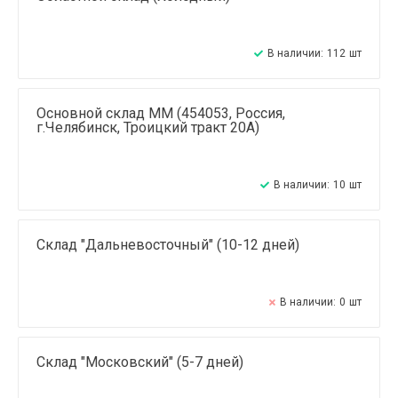
В наличии:
112
шт
Основной склад ММ (454053, Россия,
г.Челябинск, Троицкий тракт 20А)
В наличии:
10
шт
Склад "Дальневосточный" (10-12 дней)
В наличии:
0
шт
Склад "Московский" (5-7 дней)