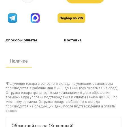
Способы оплаты
Доставка
Наличие
*Получение товара с основного склада на условиях самовывоза
производится в рабочие дни с 9-00 до 17-00 (без перерыва на обед).
Отгрузка товара транспортными компаниями в день обращения
возможна при условии подтверждения и оплаты заказа до 13-00 по
местному времени. Отгрузка товара с областного склада
производится на следующий день после подтверждения и оплаты
заказа.
Областной склад (Холодный)