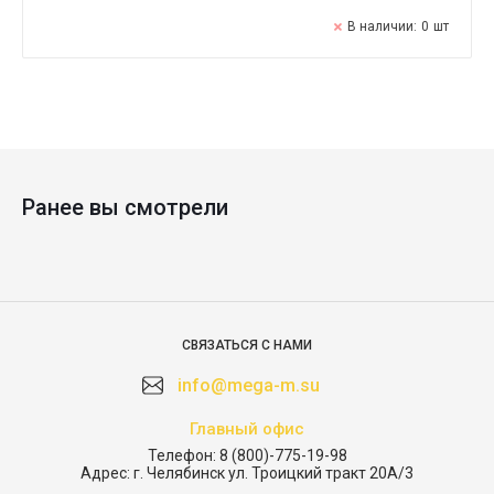
В наличии:
0
шт
Ранее вы смотрели
СВЯЗАТЬСЯ С НАМИ
info@mega-m.su
Главный офис
Телефон:
8 (800)-775-19-98
Адрес:
г. Челябинск ул. Троицкий тракт 20А/3