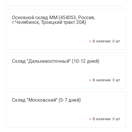
Основной склад ММ (454053, Россия,
г.Челябинск, Троицкий тракт 20А)
В наличии:
0
шт
Склад "Дальневосточный" (10-12 дней)
В наличии:
0
шт
Склад "Московский" (5-7 дней)
В наличии:
0
шт