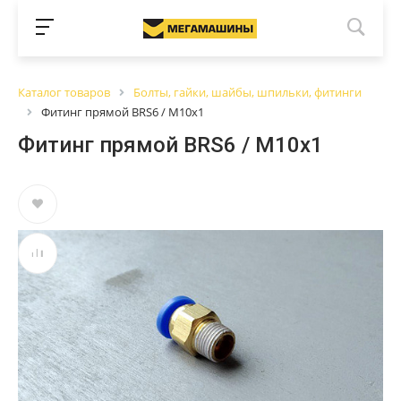
Каталог товаров
Болты, гайки, шайбы, шпильки, фитинги
Фитинг прямой BRS6 / M10х1
Фитинг прямой BRS6 / M10х1