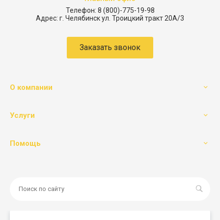
Телефон:
8 (800)-775-19-98
Адрес:
г. Челябинск ул. Троицкий тракт 20А/3
Заказать звонок
О компании
Услуги
Помощь