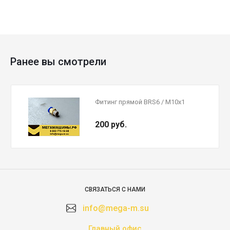
Ранее вы смотрели
Фитинг прямой BRS6 / M10х1
200 руб.
СВЯЗАТЬСЯ С НАМИ
info@mega-m.su
Главный офис