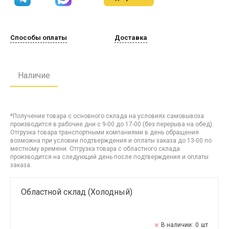
Способы оплаты
Доставка
Наличие
*Получение товара с основного склада на условиях самовывоза
производится в рабочие дни с 9-00 до 17-00 (без перерыва на обед).
Отгрузка товара транспортными компаниями в день обращения
возможна при условии подтверждения и оплаты заказа до 13-00 по
местному времени. Отгрузка товара с областного склада
производится на следующий день после подтверждения и оплаты
заказа.
Областной склад (Холодный)
В наличии:
0
шт