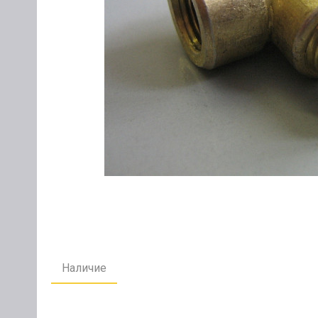
Наличие