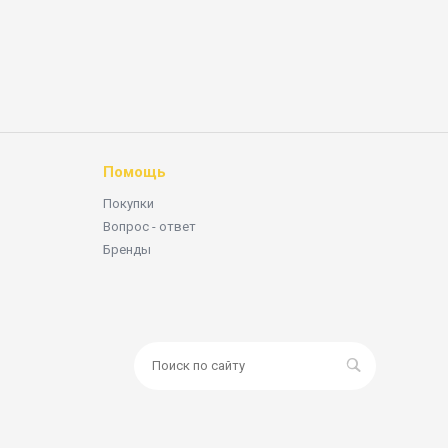
Помощь
Покупки
Вопрос - ответ
Бренды