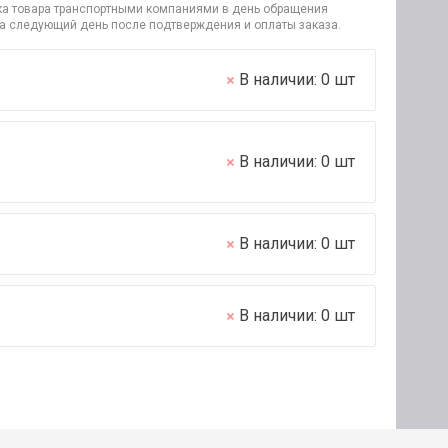
узка товара транспортными компаниями в день обращения
на следующий день после подтверждения и оплаты заказа.
В наличии:
0
шт
В наличии:
0
шт
В наличии:
0
шт
В наличии:
0
шт