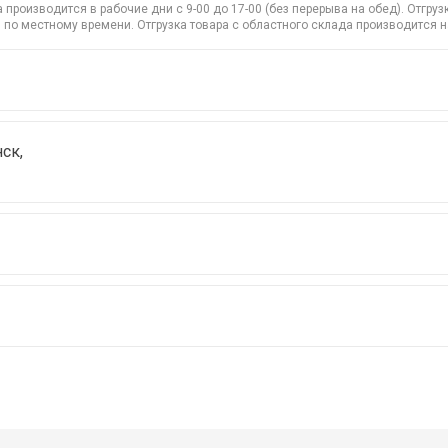
производится в рабочие дни с 9-00 до 17-00 (без перерыва на обед). Отгр
 по местному времени. Отгрузка товара с областного склада производится 
ск,