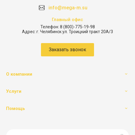
info@mega-m.su
Главный офис
Телефон:
8 (800)-775-19-98
Адрес:
г. Челябинск ул. Троицкий тракт 20А/3
Заказать звонок
О компании
Услуги
Помощь