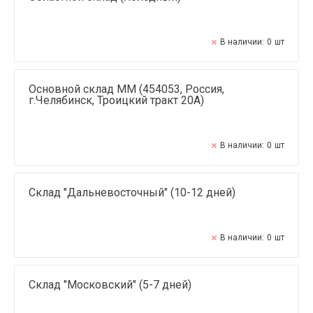
В наличии:
0
шт
Основной склад ММ (454053, Россия,
г.Челябинск, Троицкий тракт 20А)
В наличии:
0
шт
Склад "Дальневосточный" (10-12 дней)
В наличии:
0
шт
Склад "Московский" (5-7 дней)