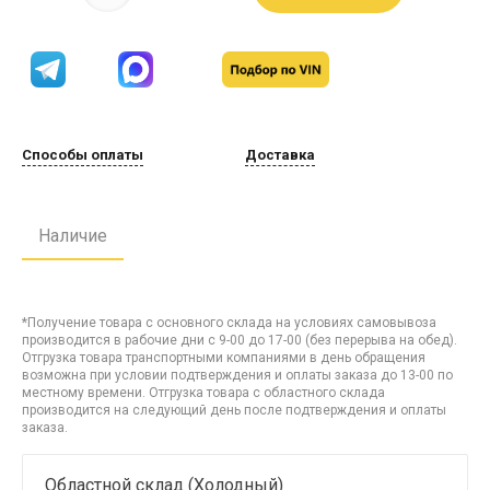
Способы оплаты
Доставка
Наличие
*Получение товара с основного склада на условиях самовывоза
производится в рабочие дни с 9-00 до 17-00 (без перерыва на обед).
Отгрузка товара транспортными компаниями в день обращения
возможна при условии подтверждения и оплаты заказа до 13-00 по
местному времени. Отгрузка товара с областного склада
производится на следующий день после подтверждения и оплаты
заказа.
Областной склад (Холодный)