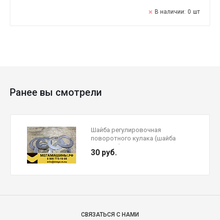
В наличии:
0
шт
Ранее вы смотрели
Шайба регулировочная
поворотного кулака (шайба
шкворня)
30 руб.
СВЯЗАТЬСЯ С НАМИ