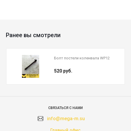
Ранее вы смотрели
Болт постели коленвала WP12
520 руб.
СВЯЗАТЬСЯ С НАМИ
info@mega-m.su
Главный офис