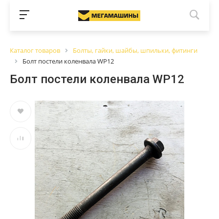
Каталог товаров
Болты, гайки, шайбы, шпильки, фитинги
Болт постели коленвала WP12
Болт постели коленвала WP12