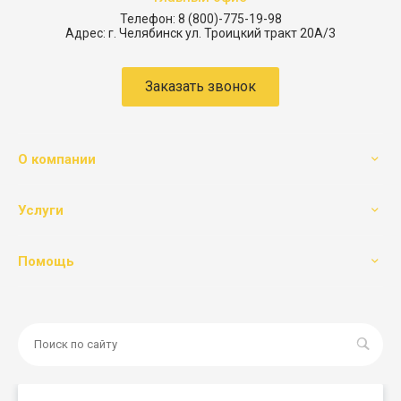
Телефон:
8 (800)-775-19-98
Адрес:
г. Челябинск ул. Троицкий тракт 20А/3
Заказать звонок
О компании
Услуги
Помощь