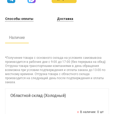
Способы оплаты
Доставка
Наличие
*Получение товара с основного склада на условиях самовывоза
производится в рабочие дни с 9-00 до 17-00 (без перерыва на обед).
Отгрузка товара транспортными компаниями в день обращения
возможна при условии подтверждения и оплаты заказа до 13-00 по
местному времени. Отгрузка товара с областного склада
производится на следующий день после подтверждения и оплаты
заказа.
Областной склад (Холодный)
В наличии:
0
шт