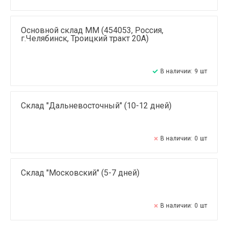
Основной склад ММ (454053, Россия,
г.Челябинск, Троицкий тракт 20А)
В наличии:
9
шт
Склад "Дальневосточный" (10-12 дней)
В наличии:
0
шт
Склад "Московский" (5-7 дней)
В наличии:
0
шт