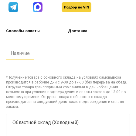
Способы оплаты
Доставка
Наличие
*Получение товара с основного склада на условиях самовывоза
производится в рабочие дни с 9-00 до 17-00 (без перерыва на обед).
Отгрузка товара транспортными компаниями в день обращения
возможна при условии подтверждения и оплаты заказа до 13-00 по
местному времени. Отгрузка товара с областного склада
производится на следующий день после подтверждения и оплаты
заказа.
Областной склад (Холодный)