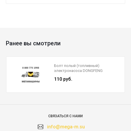
Ранее вы смотрели
Болт полый (топливный)
электронасоса DONGFENG
110 руб.
СВЯЗАТЬСЯ С НАМИ
info@mega-m.su