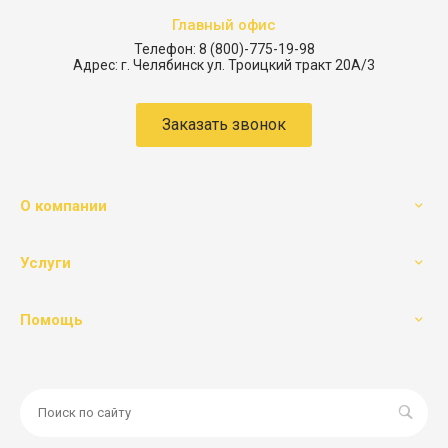
Главный офис
Телефон:
8 (800)-775-19-98
Адрес:
г. Челябинск ул. Троицкий тракт 20А/3
Заказать звонок
О компании
Услуги
Помощь