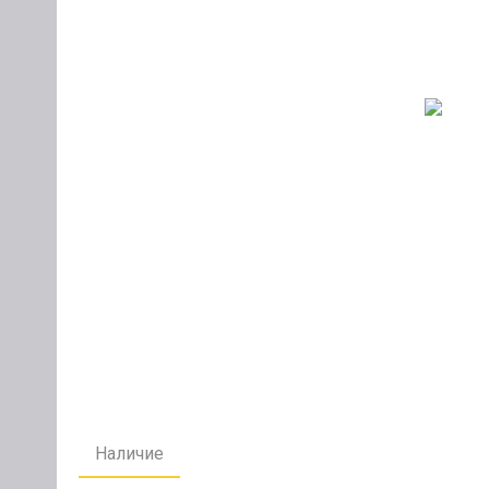
Наличие