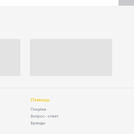
Помощь
Покупки
Вопрос - ответ
Бренды