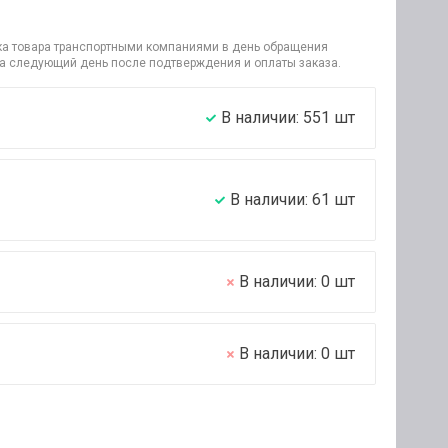
узка товара транспортными компаниями в день обращения
на следующий день после подтверждения и оплаты заказа.
В наличии:
551
шт
В наличии:
61
шт
В наличии:
0
шт
В наличии:
0
шт