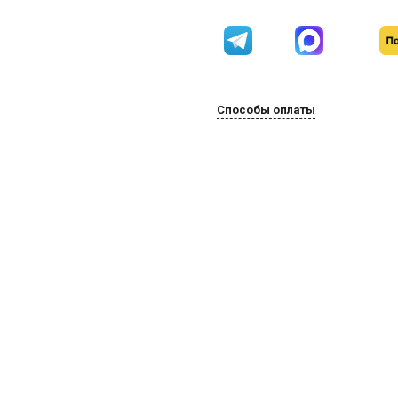
Способы оплаты