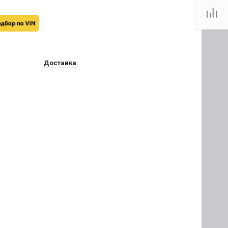
Доставка