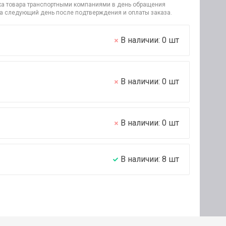
узка товара транспортными компаниями в день обращения
на следующий день после подтверждения и оплаты заказа.
В наличии:
0
шт
В наличии:
0
шт
В наличии:
0
шт
В наличии:
8
шт