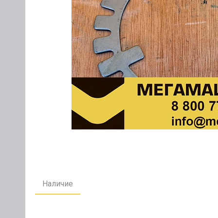
Наличие