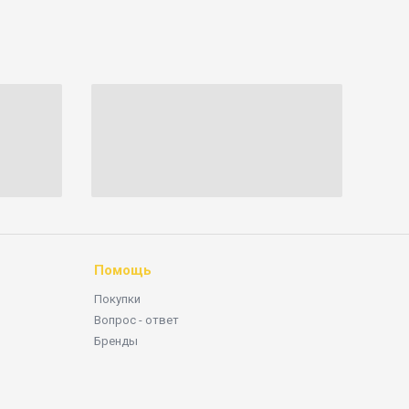
Помощь
Покупки
Вопрос - ответ
Бренды