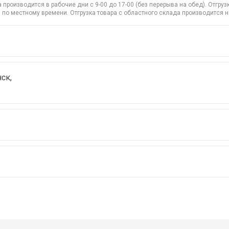
производится в рабочие дни с 9-00 до 17-00 (без перерыва на обед). Отгр
 по местному времени. Отгрузка товара с областного склада производится 
ск,