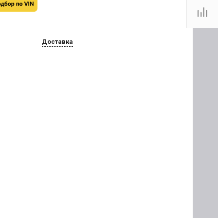
Доставка