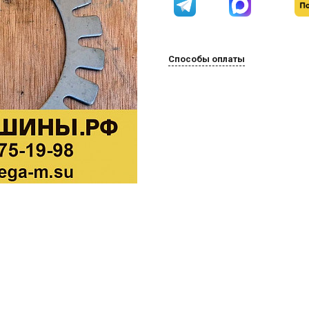
Способы оплаты