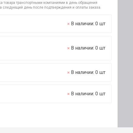
узка товара транспортными компаниями в день обращения
на следующий день после подтверждения и оплаты заказа.
В наличии:
0
шт
В наличии:
0
шт
В наличии:
0
шт
В наличии:
0
шт