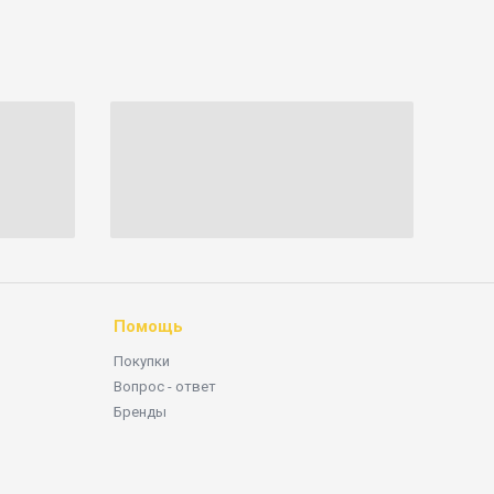
Помощь
Покупки
Вопрос - ответ
Бренды