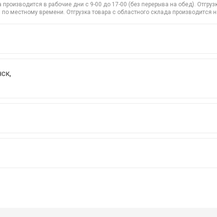
производится в рабочие дни с 9-00 до 17-00 (без перерыва на обед). Отгр
 по местному времени. Отгрузка товара с областного склада производится 
ск,