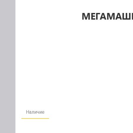
Наличие