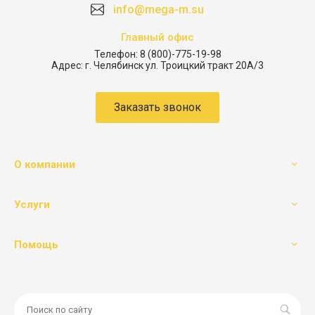
info@mega-m.su
Главный офис
Телефон:
8 (800)-775-19-98
Адрес:
г. Челябинск ул. Троицкий тракт 20А/3
Заказать звонок
О компании
Услуги
Помощь