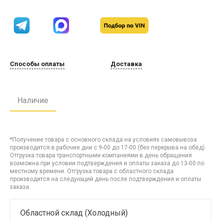
Способы оплаты
Доставка
Наличие
*Получение товара с основного склада на условиях самовывоза
производится в рабочие дни с 9-00 до 17-00 (без перерыва на обед).
Отгрузка товара транспортными компаниями в день обращения
возможна при условии подтверждения и оплаты заказа до 13-00 по
местному времени. Отгрузка товара с областного склада
производится на следующий день после подтверждения и оплаты
заказа.
Областной склад (Холодный)