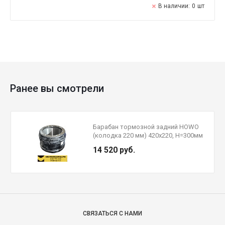
В наличии:
0
шт
Ранее вы смотрели
Барабан тормозной задний HOWO
(колодка 220 мм) 420х220, H=300мм
AZ9231342006
14 520 руб.
СВЯЗАТЬСЯ С НАМИ