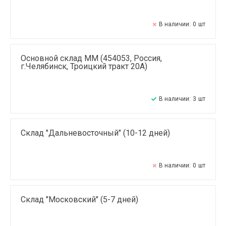
В наличии:
0
шт
Основной склад ММ (454053, Россия,
г.Челябинск, Троицкий тракт 20А)
В наличии:
3
шт
Склад "Дальневосточный" (10-12 дней)
В наличии:
0
шт
Склад "Московский" (5-7 дней)