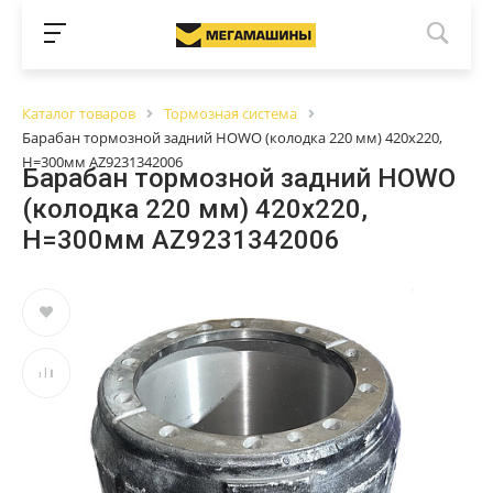
Каталог товаров
Тормозная система
Барабан тормозной задний HOWO (колодка 220 мм) 420х220,
H=300мм AZ9231342006
Барабан тормозной задний HOWO
(колодка 220 мм) 420х220,
H=300мм AZ9231342006