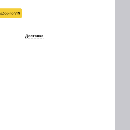
Доставка