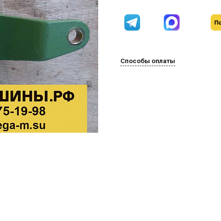
Способы оплаты