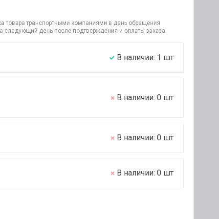
узка товара транспортными компаниями в день обращения
на следующий день после подтверждения и оплаты заказа.
В наличии:
1
шт
В наличии:
0
шт
В наличии:
0
шт
В наличии:
0
шт