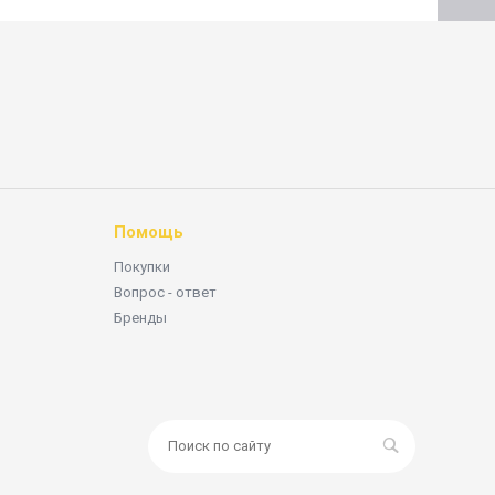
Помощь
Покупки
Вопрос - ответ
Бренды