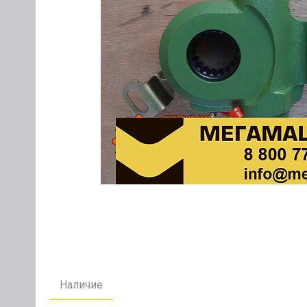
Наличие