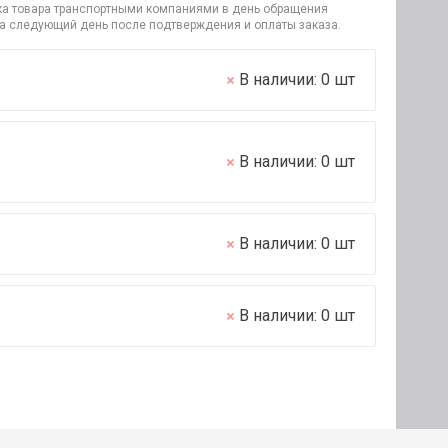
узка товара транспортными компаниями в день обращения
на следующий день после подтверждения и оплаты заказа.
В наличии:
0
шт
В наличии:
0
шт
В наличии:
0
шт
В наличии:
0
шт