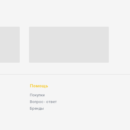
Помощь
Покупки
Вопрос - ответ
Бренды