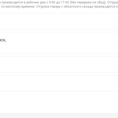
производится в рабочие дни с 9-00 до 17-00 (без перерыва на обед). Отгр
 по местному времени. Отгрузка товара с областного склада производится 
ск,