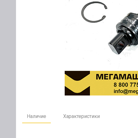
Наличие
Характеристики