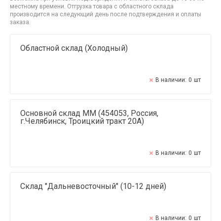
местному времени. Отгрузка товара с областного склада
производится на следующий день после подтверждения и оплаты
заказа.
Областной склад (Холодный)
В наличии:
0
шт
Основной склад ММ (454053, Россия,
г.Челябинск, Троицкий тракт 20А)
В наличии:
0
шт
Склад "Дальневосточный" (10-12 дней)
В наличии:
0
шт