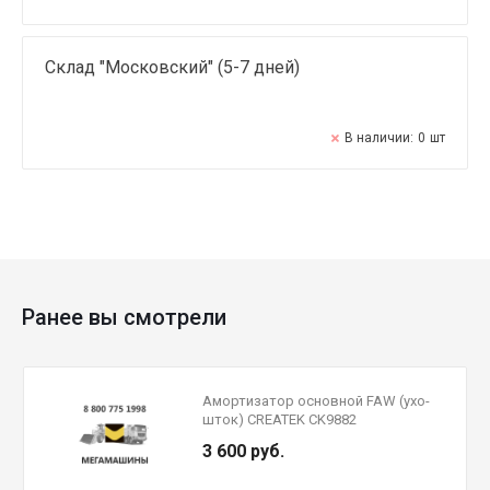
Склад "Московский" (5-7 дней)
В наличии:
0
шт
Ранее вы смотрели
Амортизатор основной FAW (ухо-
шток) CREATEK CK9882
3 600 руб.