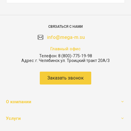
СВЯЗАТЬСЯ С НАМИ
info@mega-m.su
Главный офис
Телефон:
8 (800)-775-19-98
Адрес:
г. Челябинск ул. Троицкий тракт 20А/3
Заказать звонок
О компании
Услуги