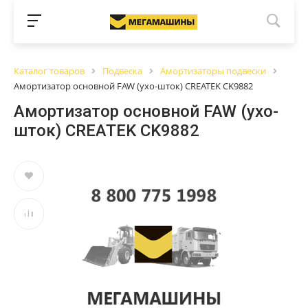
Каталог товаров
Подвеска
Амортизаторы подвески
Амортизатор основной FAW (ухо-шток) CREATEK CK9882
Амортизатор основной FAW (ухо-
шток) CREATEK CK9882