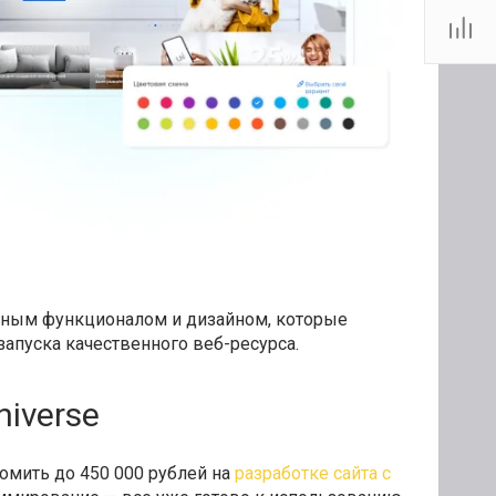
анным функционалом и дизайном, которые
апуска качественного веб-ресурса.
iverse
омить до 450 000 рублей на
разработке сайта с