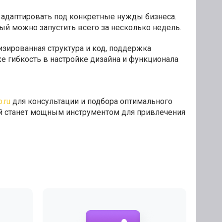
адаптировать под конкретные нужды бизнеса.
рый можно запустить всего за несколько недель.
зированная структура и код, поддержка
же гибкость в настройке дизайна и функционала
.ru
для консультации и подбора оптимального
ый станет мощным инструментом для привлечения